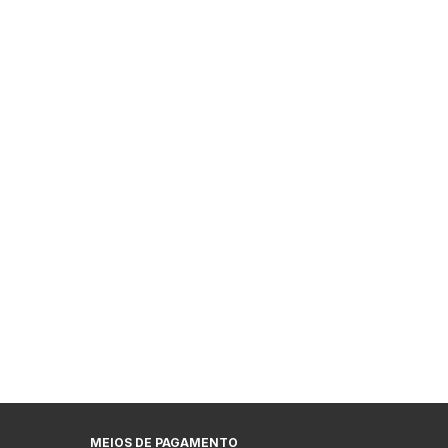
MEIOS DE PAGAMENTO