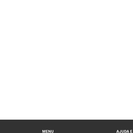
MENU
AJUDA E