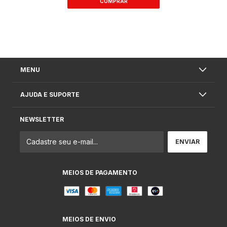
MENU
AJUDA E SUPORTE
NEWSLETTER
MEIOS DE PAGAMENTO
MEIOS DE ENVIO