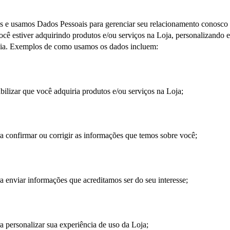
 e usamos Dados Pessoais para gerenciar seu relacionamento conosco e
cê estiver adquirindo produtos e/ou serviços na Loja, personalizando 
cia. Exemplos de como usamos os dados incluem:
bilizar que você adquiria produtos e/ou serviços na Loja;
a confirmar ou corrigir as informações que temos sobre você;
a enviar informações que acreditamos ser do seu interesse;
a personalizar sua experiência de uso da Loja;