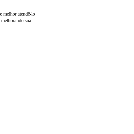
 melhor atendê-lo 
e melhorando sua 