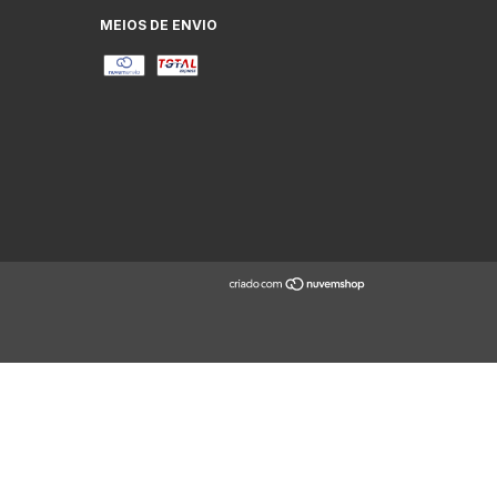
MEIOS DE ENVIO