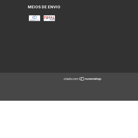
MEIOS DE ENVIO