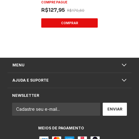
COMPRE PAGUE
R$127,95
R$170,60
MENU
AJUDA E SUPORTE
NEWSLETTER
MEIOS DE PAGAMENTO