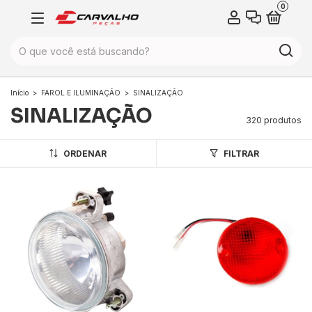
0
Início
>
FAROL E ILUMINAÇÃO
>
SINALIZAÇÃO
SINALIZAÇÃO
320 produtos
ORDENAR
FILTRAR