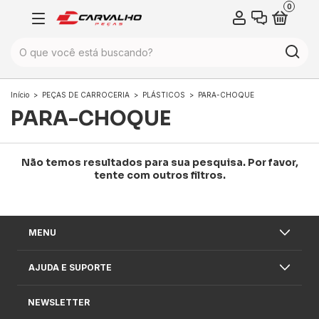
0
Início
>
PEÇAS DE CARROCERIA
>
PLÁSTICOS
>
PARA-CHOQUE
PARA-CHOQUE
Não temos resultados para sua pesquisa. Por favor,
tente com outros filtros.
MENU
AJUDA E SUPORTE
NEWSLETTER