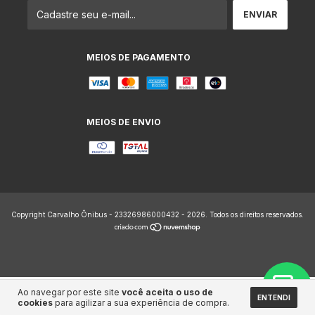
MEIOS DE PAGAMENTO
MEIOS DE ENVIO
Copyright Carvalho Ônibus - 23326986000432 - 2026. Todos os direitos reservados.
Ao navegar por este site
você aceita o uso de
ENTENDI
cookies
para agilizar a sua experiência de compra.