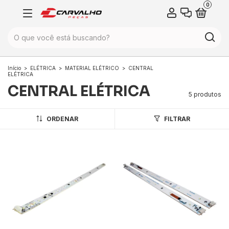
0
Início
>
ELÉTRICA
>
MATERIAL ELÉTRICO
>
CENTRAL
ELÉTRICA
CENTRAL ELÉTRICA
5 produtos
ORDENAR
FILTRAR