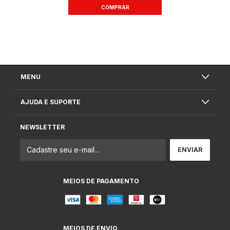
MENU
AJUDA E SUPORTE
NEWSLETTER
MEIOS DE PAGAMENTO
MEIOS DE ENVIO