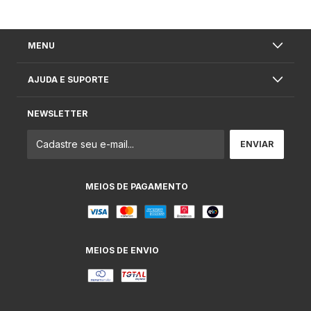
MENU
AJUDA E SUPORTE
NEWSLETTER
MEIOS DE PAGAMENTO
MEIOS DE ENVIO