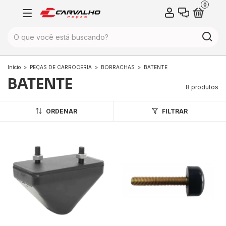
0
Início
>
PEÇAS DE CARROCERIA
>
BORRACHAS
>
BATENTE
BATENTE
8 produtos
ORDENAR
FILTRAR