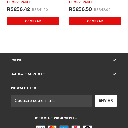
COMPRE PAGUE
COMPRE PAGUE
R$256,42
R$256,50
R$341,90
R$342,00
MENU
AJUDA E SUPORTE
NEWSLETTER
MEIOS DE PAGAMENTO