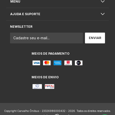
MENU
AJUDA E SUPORTE
NEWSLETTER
MEIOS DE PAGAMENTO
MEIOS DE ENVIO
Copyright Carvalho Ônibus - 23326986000432 - 2026. Todos os direitos reservados.