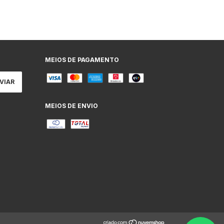
MEIOS DE PAGAMENTO
MEIOS DE ENVIO