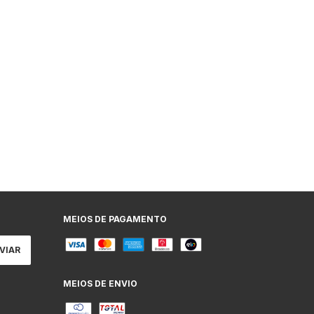
MEIOS DE PAGAMENTO
MEIOS DE ENVIO