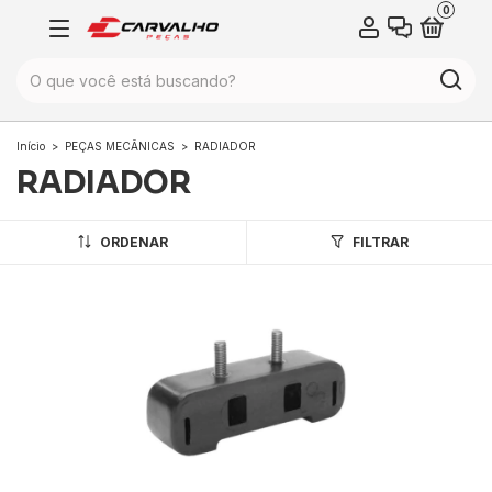
0
Início
>
PEÇAS MECÂNICAS
>
RADIADOR
RADIADOR
ORDENAR
FILTRAR