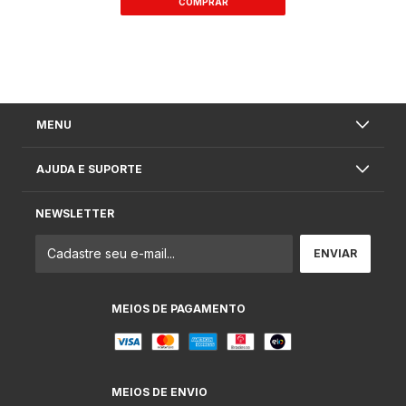
MENU
AJUDA E SUPORTE
NEWSLETTER
MEIOS DE PAGAMENTO
MEIOS DE ENVIO