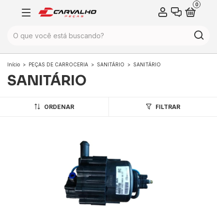
0
Início
>
PEÇAS DE CARROCERIA
>
SANITÁRIO
>
SANITÁRIO
SANITÁRIO
ORDENAR
FILTRAR