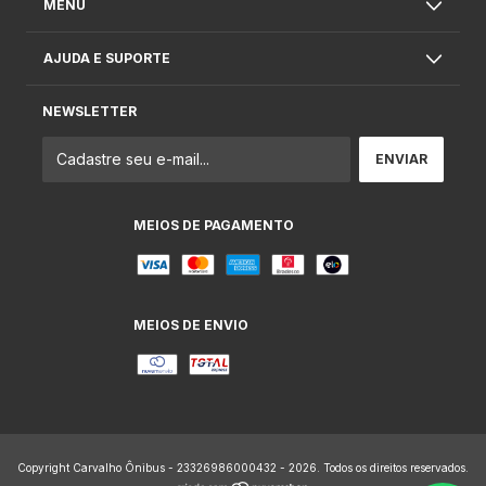
MENU
AJUDA E SUPORTE
NEWSLETTER
MEIOS DE PAGAMENTO
MEIOS DE ENVIO
Copyright Carvalho Ônibus - 23326986000432 - 2026. Todos os direitos reservados.