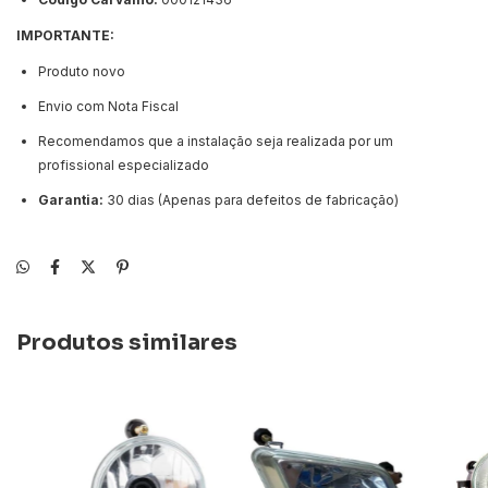
IMPORTANTE:
Produto novo
Envio com Nota Fiscal
Recomendamos que a instalação seja realizada por um
profissional especializado
Garantia:
30 dias (Apenas para defeitos de fabricação)
Produtos similares